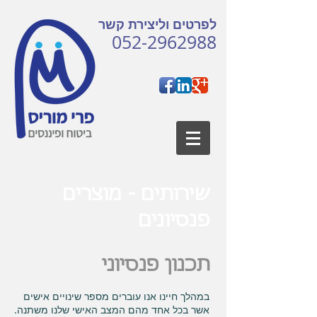
לפרטים וליצירת קשר
052-2962988
שירותים - מוצרים
פנסיונים
תכנון פנסיוני
במהלך חיינו אנו עוברים מספר שינויים אישים
אשר בכל אחד מהם המצב האישי שלנו משתנה.