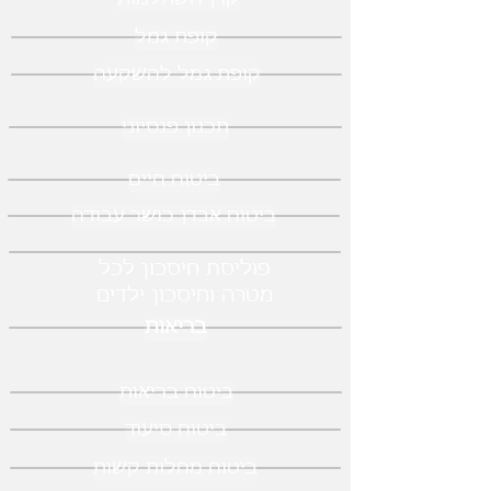
קופת גמל
קופת גמל להשקעה
תכנון פנסיוני
ביטוח חיים
ביטוח אבדן כושר עבודה
פוליסת חיסכון לכל
מטרה וחיסכון ילדים
בריאות
ביטוח בריאות
ביטוח סיעוד
ביטוח מחלות קשות