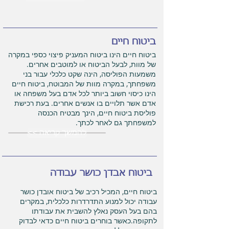
ביטוח חיים
ביטוח חיים הינו ביטוח המעניק פיצוי כספי במקרה
של מוות, לבעל הביטוח או למוטבים אחרים.
משמעות הפוליסה, הינה שקט כלכלי עבור בני
משפחתך, במקרה מוות של המבוטח, ביטוח חיים
הינו כיסוי חשוב ביותר לכל אדם בעל משפחה או
אדם אשר תלויים בו אנשים אחרים. בעת רכישת
פוליסת ביטוח חיים, הינך מבטיח הכנסה
למשפחתך גם לאחר לכתך.
<< להמשך קריאה
ביטוח אבדן כושר עבודה
ביטוח חיים, המכיל רכיב של ביטוח אובדן כושר
עבודה יכול למנוע התדרדרות כלכלית, במקרים
בהם בעל העסק נאלץ להשבית את עבודתו
לתקופה.כאשר בוחרים ביטוח חיים כדאי לבדוק